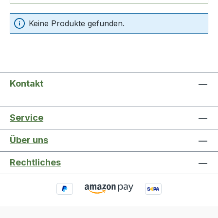
Keine Produkte gefunden.
Kontakt
Service
Über uns
Rechtliches