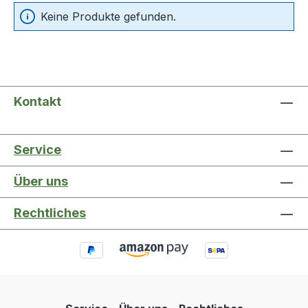
Keine Produkte gefunden.
Kontakt
Service
Über uns
Rechtliches