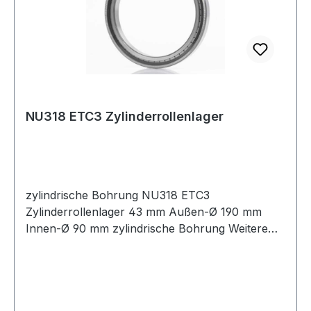
NU318 ETC3 Zylinderrollenlager
zylindrische Bohrung NU318 ETC3
Zylinderrollenlager 43 mm Außen-Ø 190 mm
Innen-Ø 90 mm zylindrische Bohrung Weitere
Produkte im