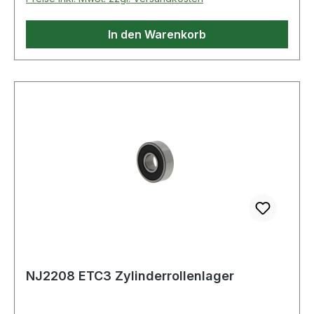
In den Warenkorb
NJ2208 ETC3 Zylinderrollenlager