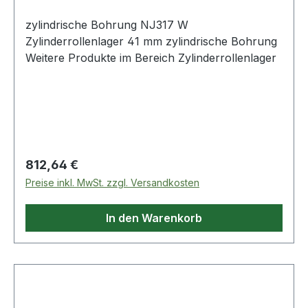
zylindrische Bohrung NJ317 W
Zylinderrollenlager 41 mm zylindrische Bohrung
Weitere Produkte im Bereich Zylinderrollenlager
Regulärer Preis:
812,64 €
Preise inkl. MwSt. zzgl. Versandkosten
In den Warenkorb