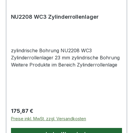
NU2208 WC3 Zylinderrollenlager
zylindrische Bohrung NU2208 WC3
Zylinderrollenlager 23 mm zylindrische Bohrung
Weitere Produkte im Bereich Zylinderrollenlage
Regulärer Preis:
175,87 €
Preise inkl. MwSt. zzgl. Versandkosten