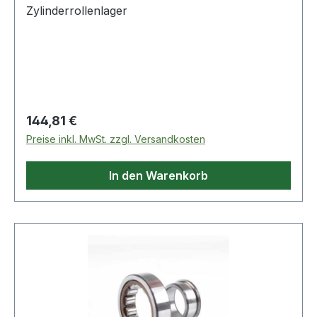
Zylinderrollenlager
Regulärer Preis:
144,81 €
Preise inkl. MwSt. zzgl. Versandkosten
In den Warenkorb