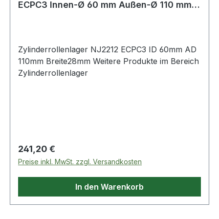
ECPC3 Innen-Ø 60 mm Außen-Ø 110 mm
Breite28
Zylinderrollenlager NJ2212 ECPC3 ID 60mm AD
110mm Breite28mm Weitere Produkte im Bereich
Zylinderrollenlager
Regulärer Preis:
241,20 €
Preise inkl. MwSt. zzgl. Versandkosten
In den Warenkorb