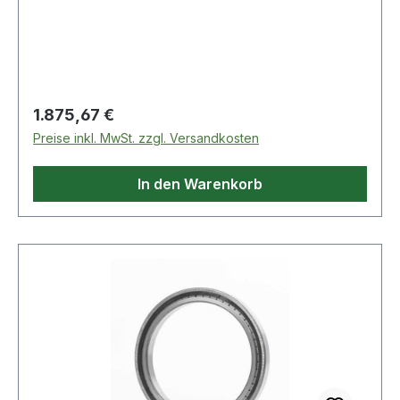
Regulärer Preis:
1.875,67 €
Preise inkl. MwSt. zzgl. Versandkosten
In den Warenkorb