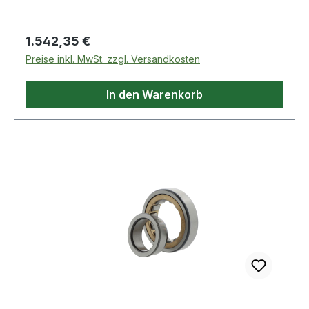
Regulärer Preis:
1.542,35 €
Preise inkl. MwSt. zzgl. Versandkosten
In den Warenkorb