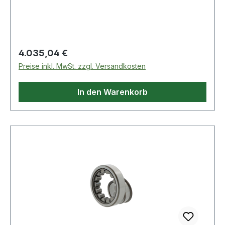
Regulärer Preis:
4.035,04 €
Preise inkl. MwSt. zzgl. Versandkosten
In den Warenkorb