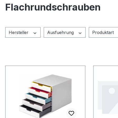
Flachrundschrauben
Hersteller
Ausfuehrung
Produktart