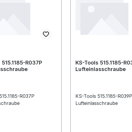
 515.1185-R037P
KS-Tools 515.1185-R0
asschraube
Lufteinlasschraube
515.1185-R037P
KS-Tools 515.1185-R039
sschraube
Lufteinlasschraube