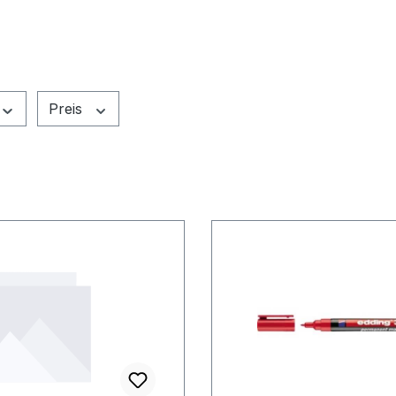
Preis