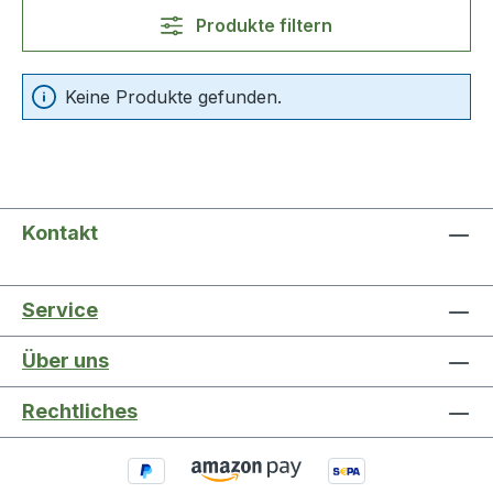
Produkte filtern
Keine Produkte gefunden.
Kontakt
Service
Über uns
Rechtliches