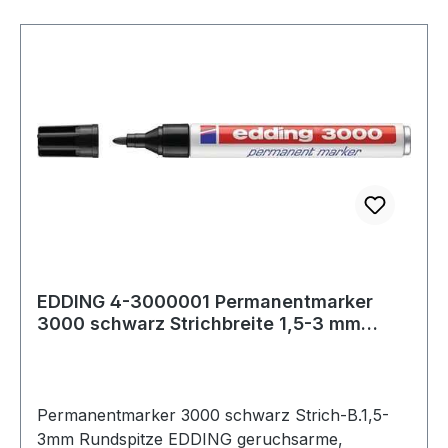
EDDING 4-3000001 Permanentmarker
3000 schwarz Strichbreite 1,5-3 mm
Rundspitze
Permanentmarker 3000 schwarz Strich-B.1,5-
3mm Rundspitze EDDING geruchsarme,