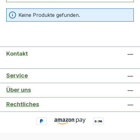
Keine Produkte gefunden.
Kontakt
Service
Über uns
Rechtliches