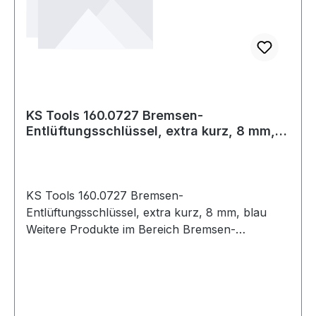
KS Tools 160.0727 Bremsen-
Entlüftungsschlüssel, extra kurz, 8 mm,
blau
KS Tools 160.0727 Bremsen-
Entlüftungsschlüssel, extra kurz, 8 mm, blau
Weitere Produkte im Bereich Bremsen-
Entlüftungsschlüssel, extra kurz