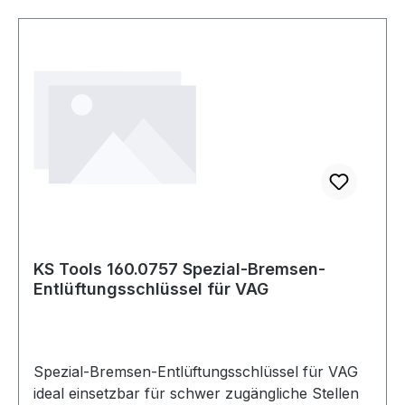
KS Tools 160.0757 Spezial-Bremsen-
Entlüftungsschlüssel für VAG
Spezial-Bremsen-Entlüftungsschlüssel für VAG
ideal einsetzbar für schwer zugängliche Stellen