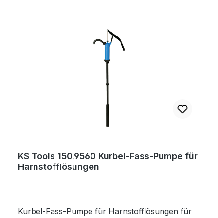
KS Tools 150.9560 Kurbel-Fass-Pumpe für
Harnstofflösungen
Kurbel-Fass-Pumpe für Harnstofflösungen für