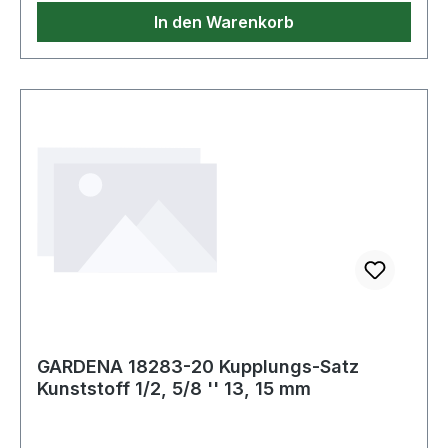
In den Warenkorb
GARDENA 18283-20 Kupplungs-Satz
Kunststoff 1/2, 5/8 '' 13, 15 mm