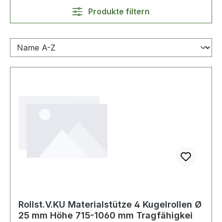
Produkte filtern
Rollst.V.KU Materialstütze 4 Kugelrollen Ø
25 mm Höhe 715-1060 mm Tragfähigkei