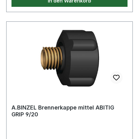
In den Warenkorb
A.BINZEL Brennerkappe mittel ABITIG
GRIP 9/20