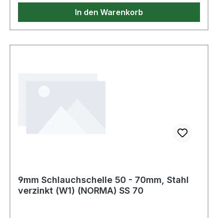
In den Warenkorb
9mm Schlauchschelle 50 - 70mm, Stahl
verzinkt (W1) (NORMA) SS 70