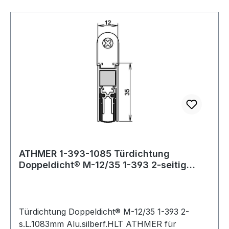
ATHMER 1-393-1085 Türdichtung
Doppeldicht® M-12/35 1-393 2-seitig
Länge 1083 mm
Türdichtung Doppeldicht® M-12/35 1-393 2-
s.L.1083mm Alu.silberf.HLT ATHMER für