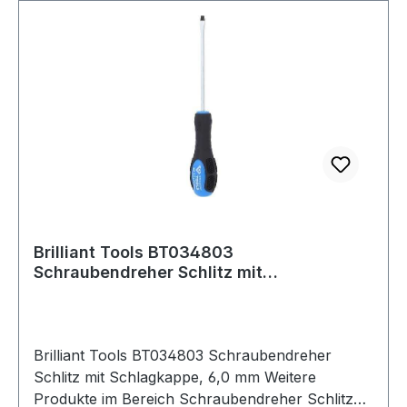
Brilliant Tools BT034803
Schraubendreher Schlitz mit
Schlagkappe, 6,0 mm
Brilliant Tools BT034803 Schraubendreher
Schlitz mit Schlagkappe, 6,0 mm Weitere
Produkte im Bereich Schraubendreher Schlitz