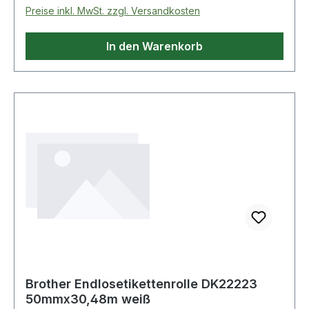
Preise inkl. MwSt. zzgl. Versandkosten
In den Warenkorb
Brother Endlosetikettenrolle DK22223
50mmx30,48m weiß