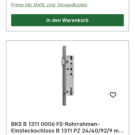
Preise inkl. MwSt. zzgl. Versandkosten
In den Warenkorb
BKS B 1311 0006 FS-Rohrrahmen-
Einsteckschloss B 1311 PZ 24/40/92/9 mm