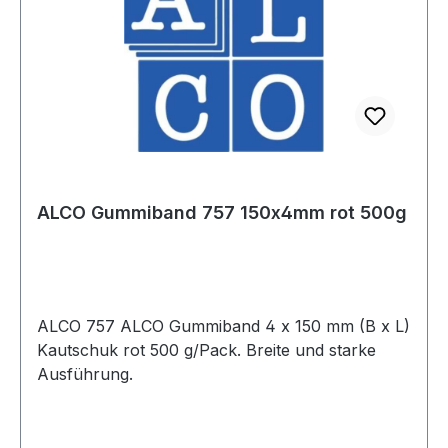
ALCO Gummiband 757 150x4mm rot 500g
ALCO 757 ALCO Gummiband 4 x 150 mm (B x L)
Kautschuk rot 500 g/Pack. Breite und starke
Ausführung.