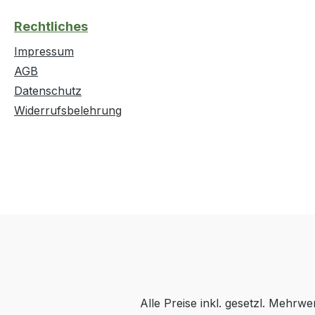
Rechtliches
Impressum
AGB
Datenschutz
Widerrufsbelehrung
Alle Preise inkl. gesetzl. Mehrwe