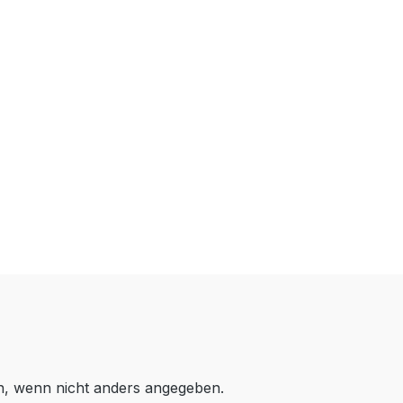
 wenn nicht anders angegeben.