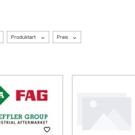
Produktart
Preis