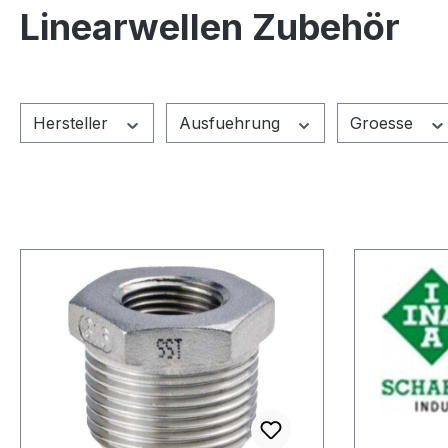
Linearwellen Zubehör
Hersteller
Ausfuehrung
Groesse