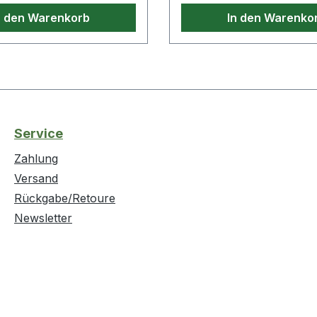
n den Warenkorb
In den Warenko
Service
Zahlung
Versand
Rückgabe/Retoure
Newsletter