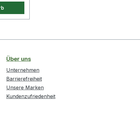
rb
Über uns
Unternehmen
Barrierefreiheit
Unsere Marken
Kundenzufriedenheit