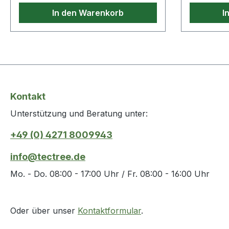
In den Warenkorb
I
Kontakt
Unterstützung und Beratung unter:
+49 (0) 4271 8009943
info@tectree.de
Mo. - Do. 08:00 - 17:00 Uhr / Fr. 08:00 - 16:00 Uhr
Oder über unser
Kontaktformular
.