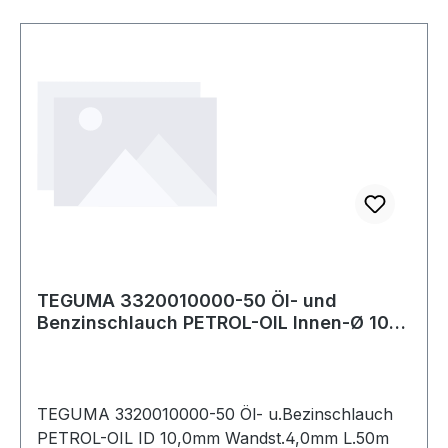
TEGUMA 3320010000-50 Öl- und
Benzinschlauch PETROL-OIL Innen-Ø 10
mm Wandstärke
TEGUMA 3320010000-50 Öl- u.Bezinschlauch
PETROL-OIL ID 10,0mm Wandst.4,0mm L.50m