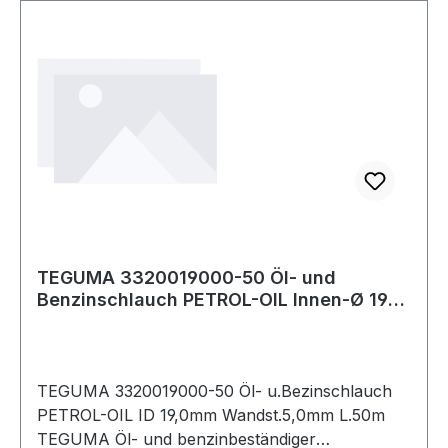
TEGUMA 3320019000-50 Öl- und
Benzinschlauch PETROL-OIL Innen-Ø 19
mm Wandstärke
TEGUMA 3320019000-50 Öl- u.Bezinschlauch
PETROL-OIL ID 19,0mm Wandst.5,0mm L.50m
TEGUMA Öl- und benzinbeständiger