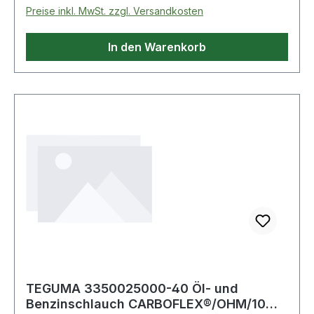
Preise inkl. MwSt. zzgl. Versandkosten
In den Warenkorb
TEGUMA 3350025000-40 Öl- und
Benzinschlauch CARBOFLEX®/OHM/10