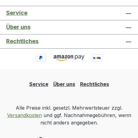
Service
Über uns
Rechtliches
Service
Über uns
Rechtliches
Alle Preise inkl. gesetzl. Mehrwertsteuer zzgl.
Versandkosten
und ggf. Nachnahmegebühren, wenn
nicht anders angegeben.