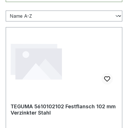
TEGUMA 5610102102 Festflansch 102 mm
Verzinkter Stahl