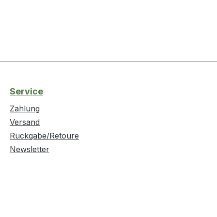
Service
Zahlung
Versand
Rückgabe/Retoure
Newsletter