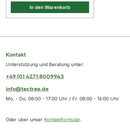
In den Warenkorb
Kontakt
Unterstützung und Beratung unter:
+49 (0) 4271 8009943
info@tectree.de
Mo. - Do. 08:00 - 17:00 Uhr / Fr. 08:00 - 16:00 Uhr
Oder über unser
Kontaktformular
.