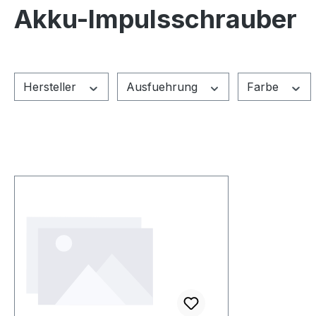
Akku-Impulsschrauber
Hersteller
Ausfuehrung
Farbe