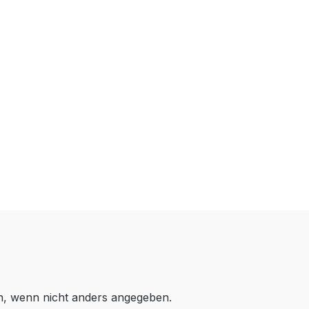
 wenn nicht anders angegeben.