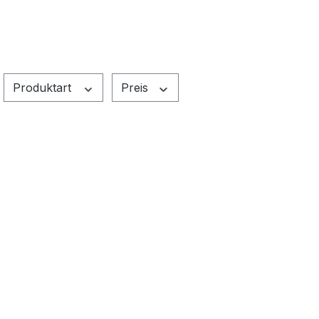
Produktart
Preis