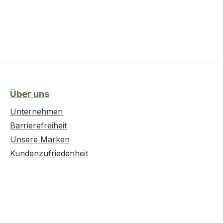
Über uns
Unternehmen
Barrierefreiheit
Unsere Marken
Kundenzufriedenheit