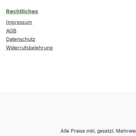
Rechtliches
Impressum
AGB
Datenschutz
Widerrufsbelehrung
Alle Preise inkl. gesetzl. Mehrwe