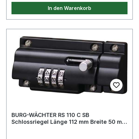
In den Warenkorb
BURG-WÄCHTER RS 110 C SB
Schlossriegel Länge 112 mm Breite 50 mm
Zinkdruckguss