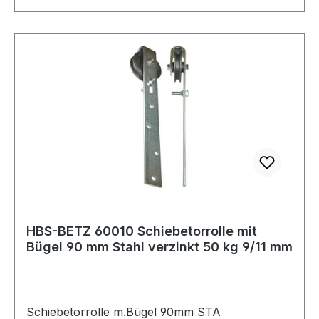
HBS-BETZ 60010 Schiebetorrolle mit
Bügel 90 mm Stahl verzinkt 50 kg 9/11 mm
Schiebetorrolle m.Bügel 90mm STA