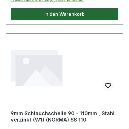
In den Warenkorb
9mm Schlauchschelle 90 - 110mm , Stahl
verzinkt (W1) (NORMA) SS 110