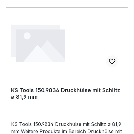
KS Tools 150.9834 Druckhülse mit Schlitz
ø 81,9 mm
KS Tools 150.9834 Druckhülse mit Schlitz ø 81,9
mm Weitere Produkte im Bereich Druckhülse mit