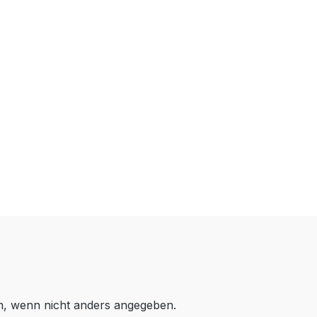
 wenn nicht anders angegeben.