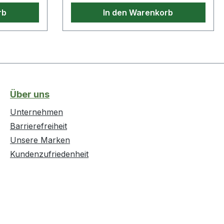
rb
In den Warenkorb
Über uns
Unternehmen
Barrierefreiheit
Unsere Marken
Kundenzufriedenheit