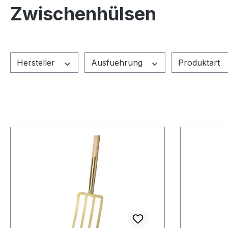
Zwischenhülsen
Hersteller
Ausfuehrung
Produktart