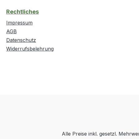
Rechtliches
Impressum
AGB
Datenschutz
Widerrufsbelehrung
Alle Preise inkl. gesetzl. Mehrwe