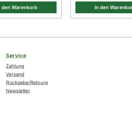
n den Warenkorb
In den Warenko
Service
Zahlung
Versand
Rückgabe/Retoure
Newsletter