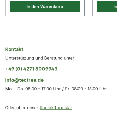
In den Warenkorb
I
Kontakt
Unterstützung und Beratung unter:
+49 (0) 4271 8009943
info@tectree.de
Mo. - Do. 08:00 - 17:00 Uhr / Fr. 08:00 - 16:00 Uhr
Oder über unser
Kontaktformular
.