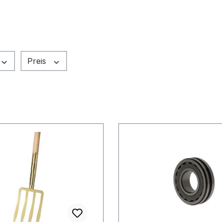
Preis