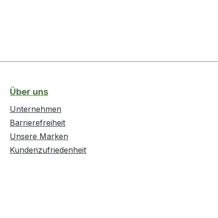
Über uns
Unternehmen
Barrierefreiheit
Unsere Marken
Kundenzufriedenheit