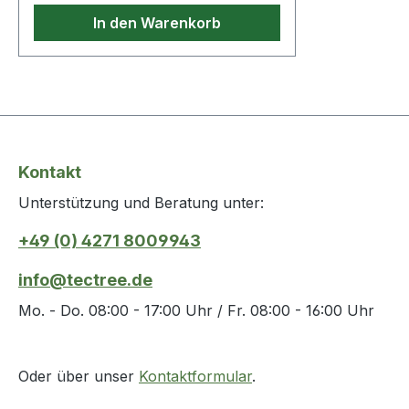
In den Warenkorb
Kontakt
Unterstützung und Beratung unter:
+49 (0) 4271 8009943
info@tectree.de
Mo. - Do. 08:00 - 17:00 Uhr / Fr. 08:00 - 16:00 Uhr
Oder über unser
Kontaktformular
.