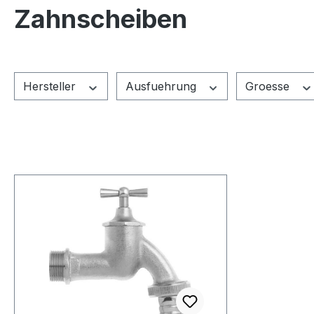
Zahnscheiben
Hersteller
Ausfuehrung
Groesse