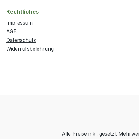
Rechtliches
Impressum
AGB
Datenschutz
Widerrufsbelehrung
Alle Preise inkl. gesetzl. Mehrwe