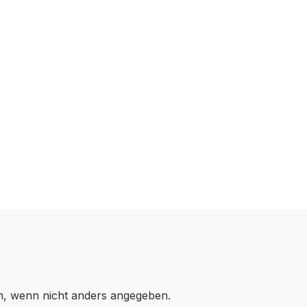
 wenn nicht anders angegeben.