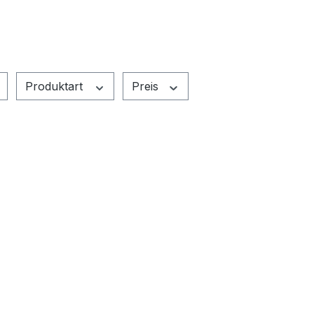
Produktart
Preis