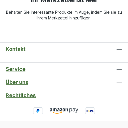
Ihr Merkzettel ist leer
Behalten Sie interessante Produkte im Auge, indem Sie sie zu
Ihrem Merkzettel hinzufügen.
Kontakt
Service
Über uns
Rechtliches