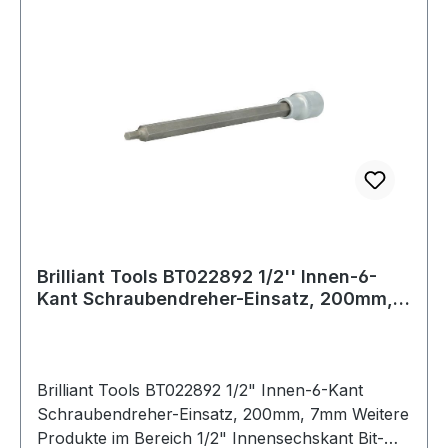
Brilliant Tools BT022892 1/2'' Innen-6-
Kant Schraubendreher-Einsatz, 200mm,
7mm
Brilliant Tools BT022892 1/2" Innen-6-Kant
Schraubendreher-Einsatz, 200mm, 7mm Weitere
Produkte im Bereich 1/2" Innensechskant Bit-