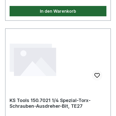
In den Warenkorb
KS Tools 150.7021 1/4 Spezial-Torx-
Schrauben-Ausdreher-Bit, TE27