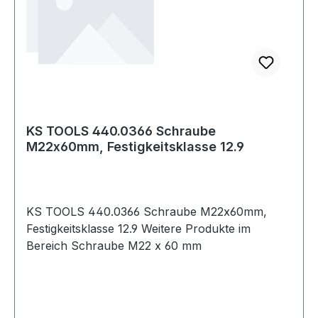
KS TOOLS 440.0366 Schraube
M22x60mm, Festigkeitsklasse 12.9
KS TOOLS 440.0366 Schraube M22x60mm,
Festigkeitsklasse 12.9 Weitere Produkte im
Bereich Schraube M22 x 60 mm