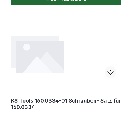
KS Tools 160.0334-01 Schrauben- Satz für
160.0334