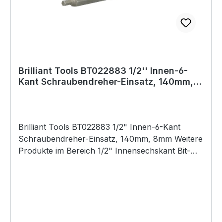
Brilliant Tools BT022883 1/2'' Innen-6-
Kant Schraubendreher-Einsatz, 140mm,
8mm
Brilliant Tools BT022883 1/2" Innen-6-Kant
Schraubendreher-Einsatz, 140mm, 8mm Weitere
Produkte im Bereich 1/2" Innensechskant Bit-
Stecknuss, 140 m