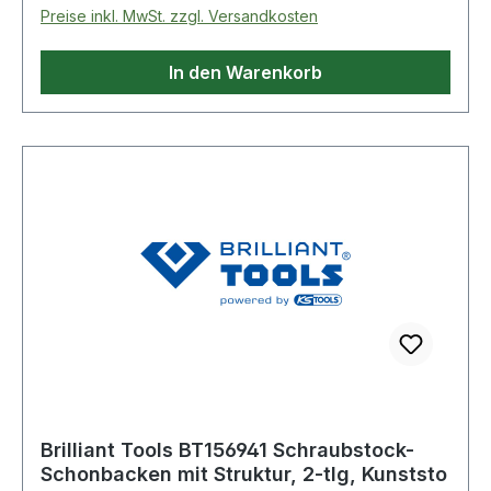
Preise inkl. MwSt. zzgl. Versandkosten
In den Warenkorb
Brilliant Tools BT156941 Schraubstock-
Schonbacken mit Struktur, 2-tlg, Kunststo