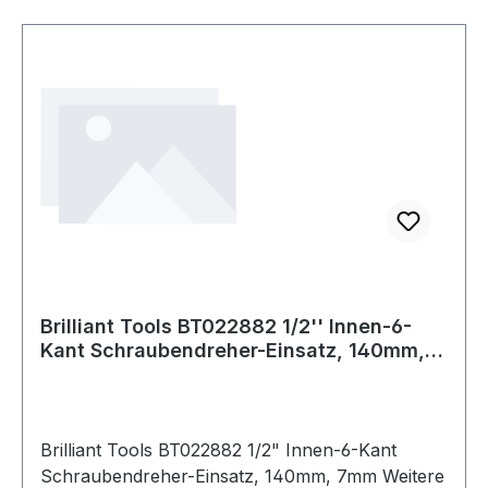
Brilliant Tools BT022882 1/2'' Innen-6-
Kant Schraubendreher-Einsatz, 140mm,
7mm
Brilliant Tools BT022882 1/2" Innen-6-Kant
Schraubendreher-Einsatz, 140mm, 7mm Weitere