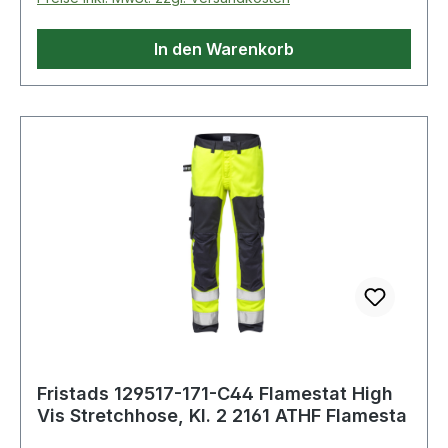
In den Warenkorb
Fristads 129517-171-C44 Flamestat High
Vis Stretchhose, Kl. 2 2161 ATHF Flamesta