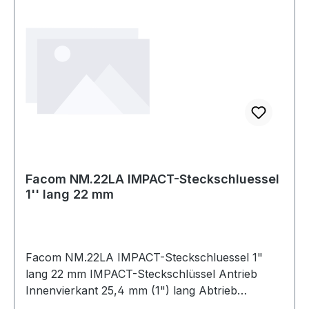
Facom NM.22LA IMPACT-Steckschluessel
1'' lang 22 mm
Facom NM.22LA IMPACT-Steckschluessel 1"
lang 22 mm IMPACT-Steckschlüssel Antrieb
Innenvierkant 25,4 mm (1") lang Abtrieb
Sechskant-Profil SW 22 mm Produktstärken: