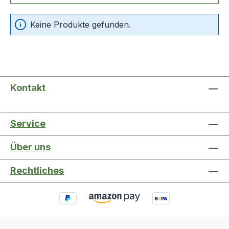
Keine Produkte gefunden.
Kontakt
Service
Über uns
Rechtliches