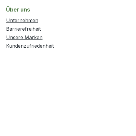
Über uns
Unternehmen
Barrierefreiheit
Unsere Marken
Kundenzufriedenheit