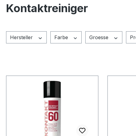
Kontaktreiniger
Hersteller
Farbe
Groesse
Pr