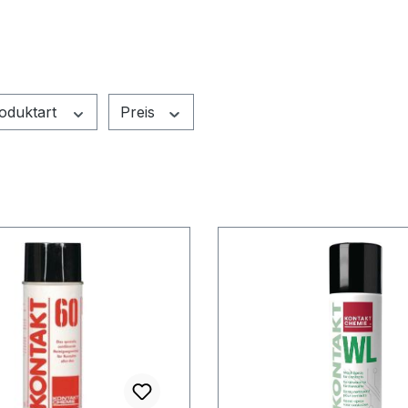
oduktart
Preis