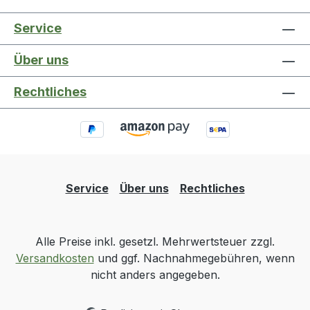
Service
Über uns
Rechtliches
Service
Über uns
Rechtliches
Alle Preise inkl. gesetzl. Mehrwertsteuer zzgl.
Versandkosten
und ggf. Nachnahmegebühren, wenn
nicht anders angegeben.