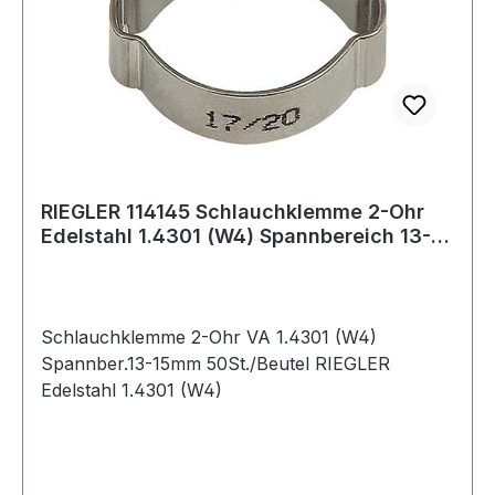
RIEGLER 114145 Schlauchklemme 2-Ohr
Edelstahl 1.4301 (W4) Spannbereich 13-15
mm
Schlauchklemme 2-Ohr VA 1.4301 (W4)
Spannber.13-15mm 50St./Beutel RIEGLER
Edelstahl 1.4301 (W4)