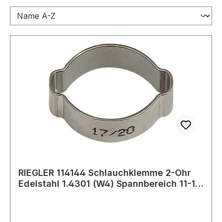
RIEGLER 114144 Schlauchklemme 2-Ohr
Edelstahl 1.4301 (W4) Spannbereich 11-13
mm