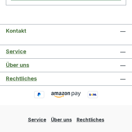
Kontakt
Service
Über uns
Rechtliches
Service
Über uns
Rechtliches