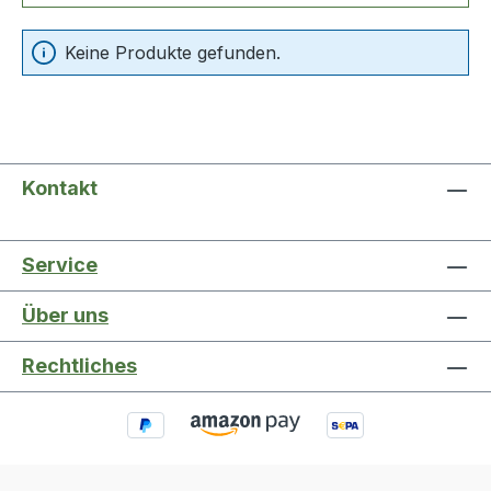
Keine Produkte gefunden.
Kontakt
Service
Über uns
Rechtliches