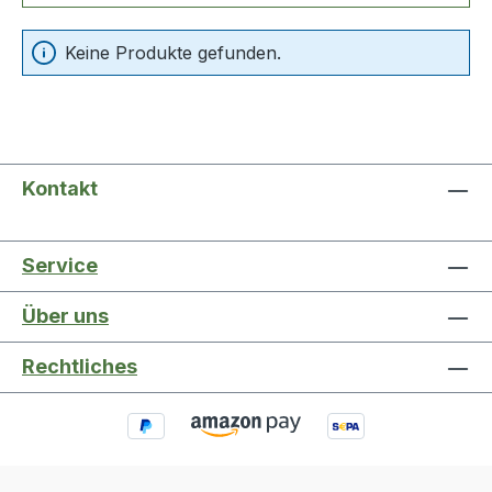
Keine Produkte gefunden.
Kontakt
Service
Über uns
Rechtliches