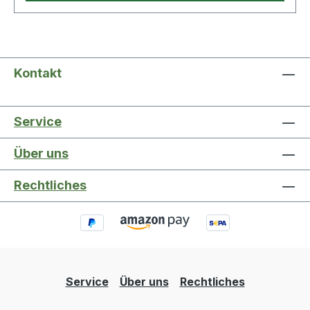
Kontakt
Service
Über uns
Rechtliches
Service
Über uns
Rechtliches