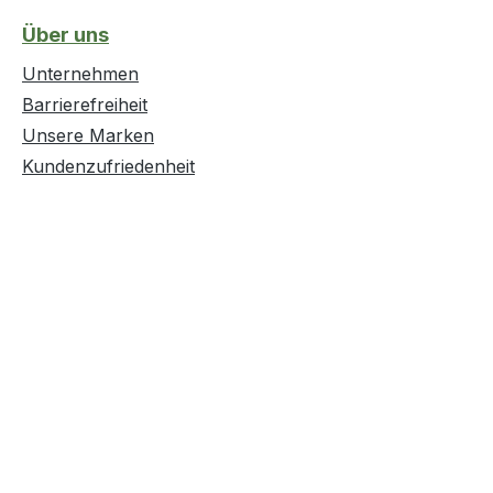
Über uns
Unternehmen
Barrierefreiheit
Unsere Marken
Kundenzufriedenheit