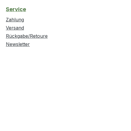
d0
Service
Zahlung
Versand
Rückgabe/Retoure
Newsletter