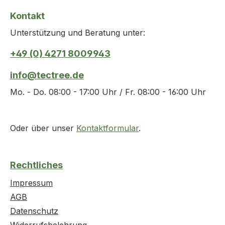
d0
d0
Kontakt
Unterstützung und Beratung unter:
+49 (0) 4271 8009943
info@tectree.de
Mo. - Do. 08:00 - 17:00 Uhr / Fr. 08:00 - 16:00 Uhr
Oder über unser
Kontaktformular
.
Rechtliches
Impressum
AGB
Datenschutz