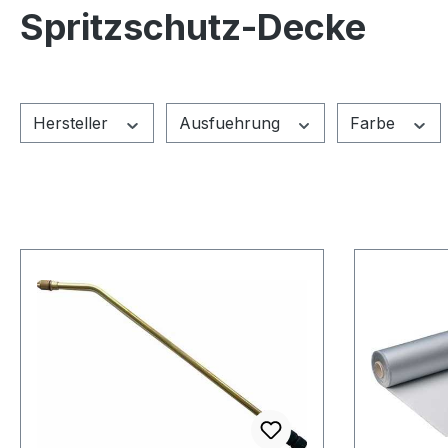
Spritzschutz-Decke
Hersteller
Ausfuehrung
Farbe