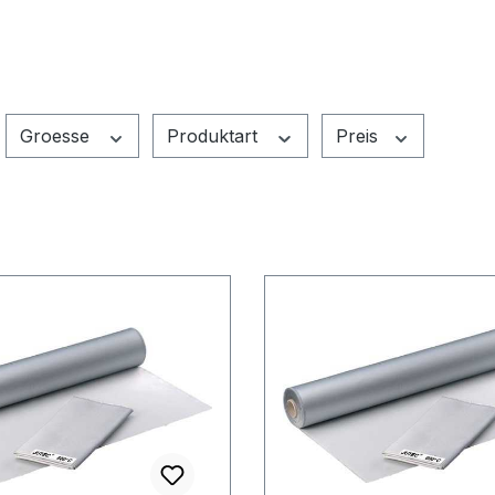
Groesse
Produktart
Preis