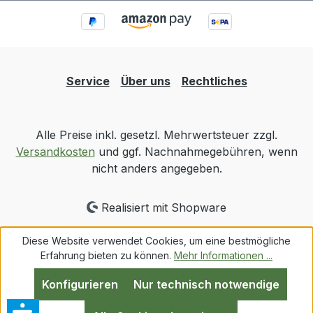
Service
Über uns
Rechtliches
Alle Preise inkl. gesetzl. Mehrwertsteuer zzgl.
Versandkosten
und ggf. Nachnahmegebühren, wenn
nicht anders angegeben.
Realisiert mit Shopware
Diese Website verwendet Cookies, um eine bestmögliche
Erfahrung bieten zu können.
Mehr Informationen ...
Konfigurieren
Nur technisch notwendige