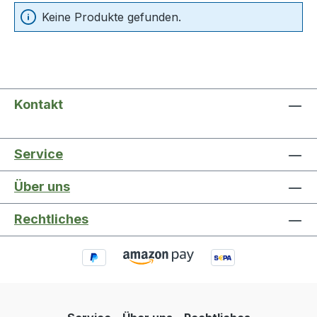
Keine Produkte gefunden.
Kontakt
Service
Über uns
Rechtliches