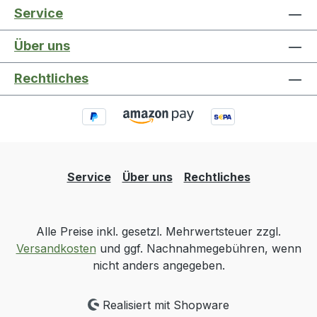
Service
Über uns
Rechtliches
Service
Über uns
Rechtliches
Alle Preise inkl. gesetzl. Mehrwertsteuer zzgl.
Versandkosten
und ggf. Nachnahmegebühren, wenn
nicht anders angegeben.
Realisiert mit Shopware