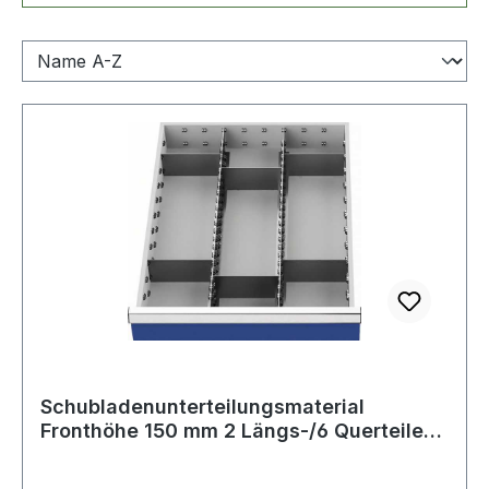
Schubladenunterteilungsmaterial
Fronthöhe 150 mm 2 Längs-/6 Querteiler
Schubl