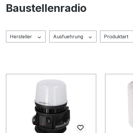
Baustellenradio
Hersteller
Ausfuehrung
Produktart