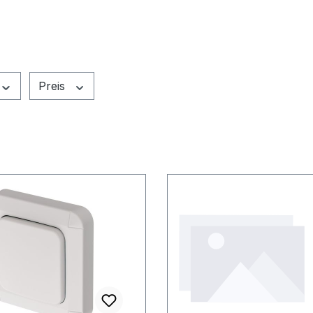
Preis