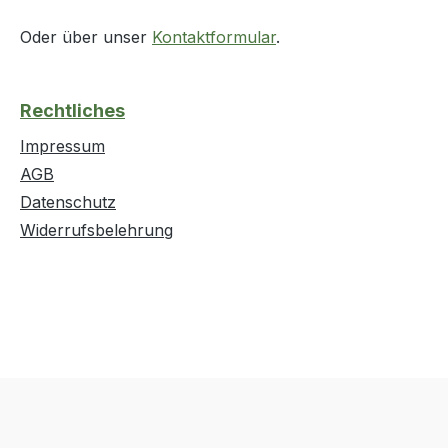
Oder über unser
Kontaktformular
.
Rechtliches
Impressum
AGB
Datenschutz
Widerrufsbelehrung