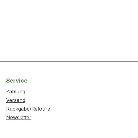
Service
Zahlung
Versand
Rückgabe/Retoure
Newsletter