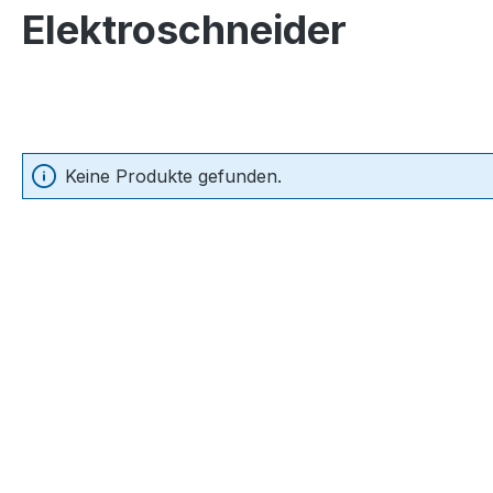
Elektroschneider
Keine Produkte gefunden.