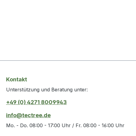
Kontakt
Unterstützung und Beratung unter:
+49 (0) 4271 8009943
info@tectree.de
Mo. - Do. 08:00 - 17:00 Uhr / Fr. 08:00 - 16:00 Uhr