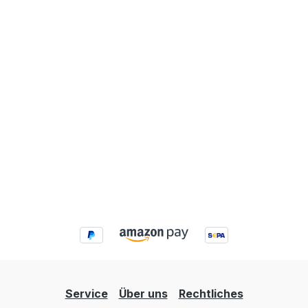
Service
Über uns
Rechtliches