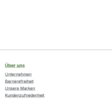
Über uns
Unternehmen
Barrierefreiheit
Unsere Marken
Kundenzufriedenheit