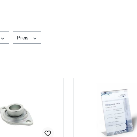
Preis