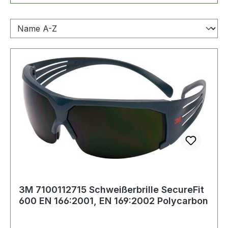
3M 7100112715 Schweißerbrille SecureFit
600 EN 166:2001, EN 169:2002 Polycarbon