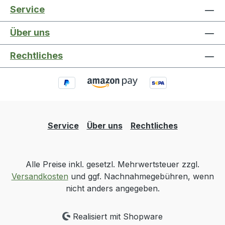
Service
Über uns
Rechtliches
Service
Über uns
Rechtliches
Alle Preise inkl. gesetzl. Mehrwertsteuer zzgl.
Versandkosten
und ggf. Nachnahmegebühren, wenn
nicht anders angegeben.
Realisiert mit Shopware