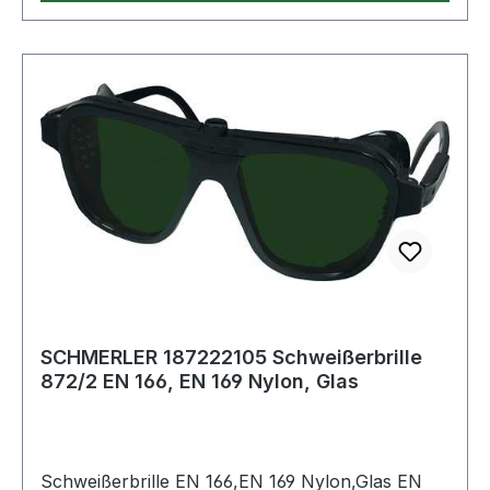
SCHMERLER 187222105 Schweißerbrille
872/2 EN 166, EN 169 Nylon, Glas
Schweißerbrille EN 166,EN 169 Nylon,Glas EN