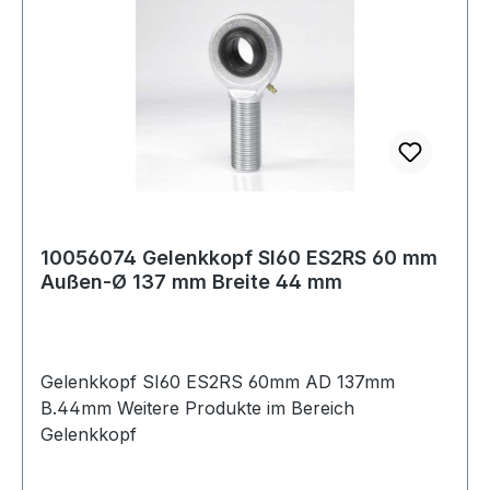
10056074 Gelenkkopf SI60 ES2RS 60 mm
Außen-Ø 137 mm Breite 44 mm
Gelenkkopf SI60 ES2RS 60mm AD 137mm
B.44mm Weitere Produkte im Bereich
Gelenkkopf