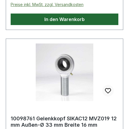
Preise inkl. MwSt. zzgl. Versandkosten
In den Warenkorb
10098761 Gelenkkopf SIKAC12 MVZ019 12
mm Außen-Ø 33 mm Breite 16 mm