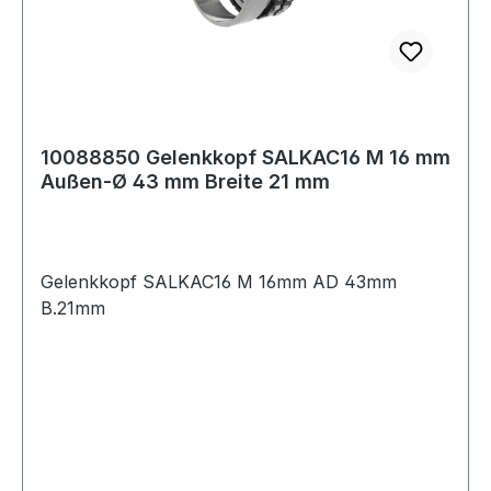
10088850 Gelenkkopf SALKAC16 M 16 mm
Außen-Ø 43 mm Breite 21 mm
Gelenkkopf SALKAC16 M 16mm AD 43mm
B.21mm