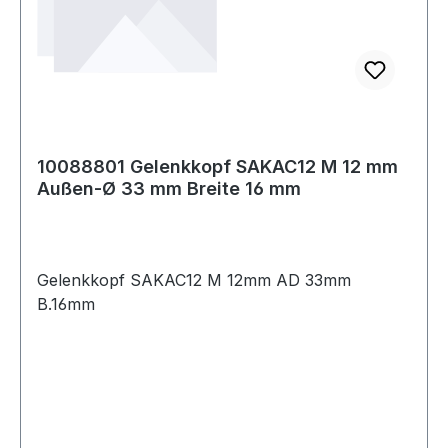
10088801 Gelenkkopf SAKAC12 M 12 mm
Außen-Ø 33 mm Breite 16 mm
Gelenkkopf SAKAC12 M 12mm AD 33mm
B.16mm