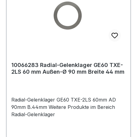
10066283 Radial-Gelenklager GE60 TXE-
2LS 60 mm Außen-Ø 90 mm Breite 44 mm
Radial-Gelenklager GE60 TXE-2LS 60mm AD
90mm B.44mm Weitere Produkte im Bereich
Radial-Gelenklager