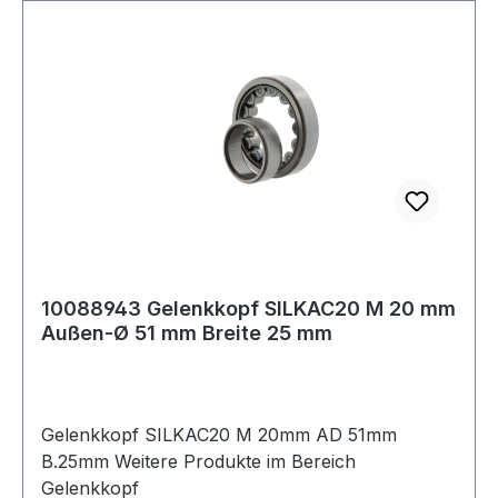
10088943 Gelenkkopf SILKAC20 M 20 mm
Außen-Ø 51 mm Breite 25 mm
Gelenkkopf SILKAC20 M 20mm AD 51mm
B.25mm Weitere Produkte im Bereich
Gelenkkopf