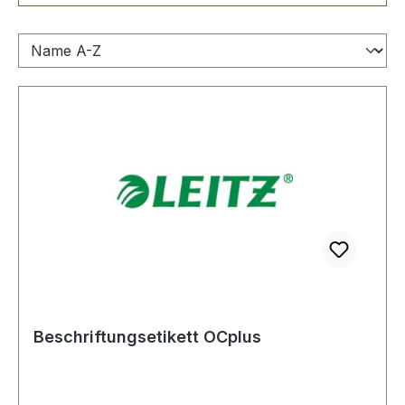
Beschriftungsetikett OCplus