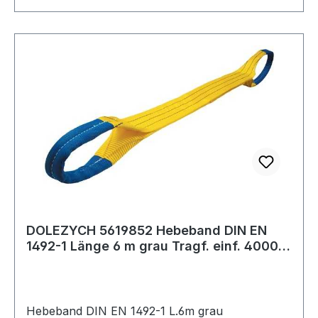
DOLEZYCH 5619852 Hebeband DIN EN
1492-1 Länge 6 m grau Tragf. einf. 4000
kg
Hebeband DIN EN 1492-1 L.6m grau