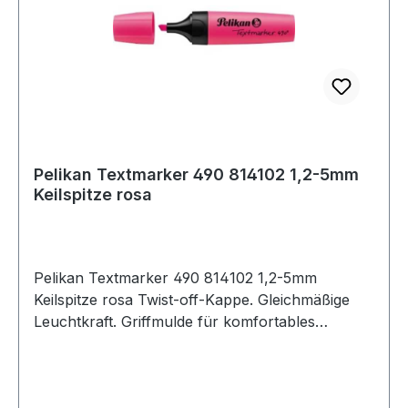
Pelikan Textmarker 490 814102 1,2-5mm
Keilspitze rosa
Pelikan Textmarker 490 814102 1,2-5mm
Keilspitze rosa Twist-off-Kappe. Gleichmäßige
Leuchtkraft. Griffmulde für komfortables
Markieren.