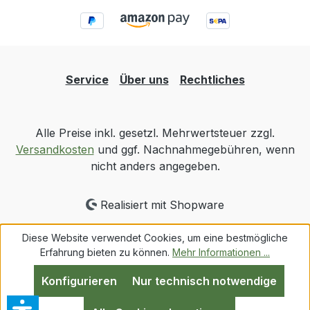
Service
Über uns
Rechtliches
Alle Preise inkl. gesetzl. Mehrwertsteuer zzgl.
Versandkosten
und ggf. Nachnahmegebühren, wenn
nicht anders angegeben.
Realisiert mit Shopware
Diese Website verwendet Cookies, um eine bestmögliche
Erfahrung bieten zu können.
Mehr Informationen ...
Konfigurieren
Nur technisch notwendige