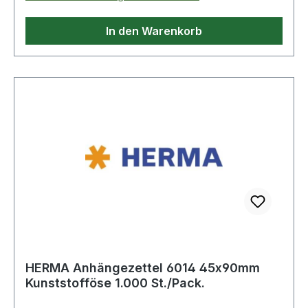
In den Warenkorb
HERMA Anhängezettel 6014 45x90mm
Kunststofföse 1.000 St./Pack.