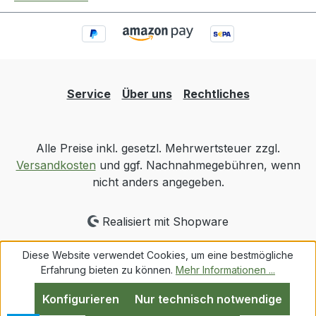
Service
Über uns
Rechtliches
Alle Preise inkl. gesetzl. Mehrwertsteuer zzgl.
Versandkosten
und ggf. Nachnahmegebühren, wenn
nicht anders angegeben.
Realisiert mit Shopware
Diese Website verwendet Cookies, um eine bestmögliche
Erfahrung bieten zu können.
Mehr Informationen ...
Konfigurieren
Nur technisch notwendige