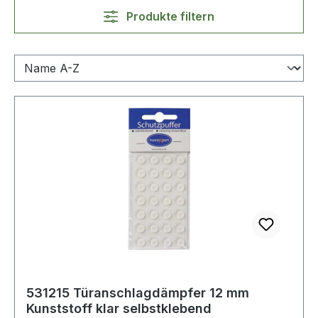
Produkte filtern
531215 Türanschlagdämpfer 12 mm
Kunststoff klar selbstklebend