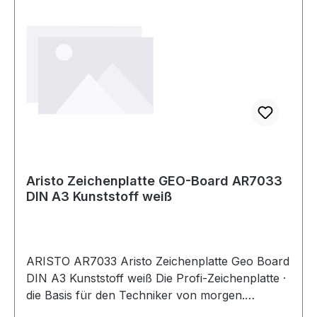
Aristo Zeichenplatte GEO-Board AR7033
DIN A3 Kunststoff weiß
ARISTO AR7033 Aristo Zeichenplatte Geo Board
DIN A3 Kunststoff weiß Die Profi-Zeichenplatte ·
die Basis für den Techniker von morgen.
Dauergleitprofil der Zeichenschiene. ?L?-System