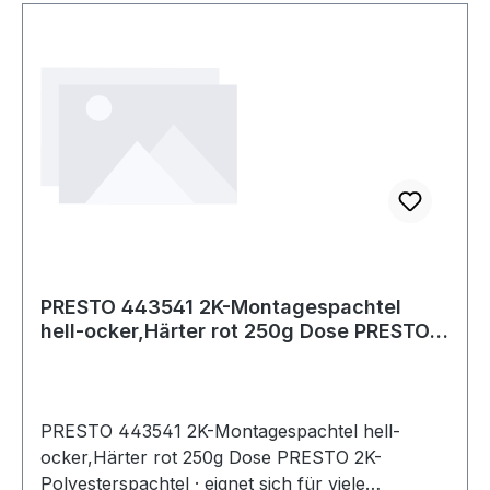
PRESTO 443541 2K-Montagespachtel
hell-ocker,Härter rot 250g Dose PRESTO
2K-Pol
PRESTO 443541 2K-Montagespachtel hell-
ocker,Härter rot 250g Dose PRESTO 2K-
Polyesterspachtel · eignet sich für viele