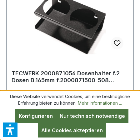
TECWERK 2000871056 Dosenhalter f.2
Dosen B.165mm f.2000871500-508
TECWERK 200087
Diese Website verwendet Cookies, um eine bestmögliche
Erfahrung bieten zu können.
Mehr Informationen ...
Konfigurieren
Nur technisch notwendige
Alle Cookies akzeptieren