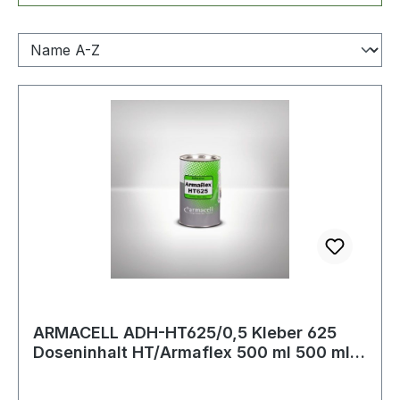
ARMACELL ADH-HT625/0,5 Kleber 625
Doseninhalt HT/Armaflex 500 ml 500 ml
Dose