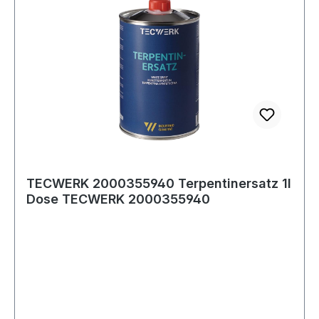
TECWERK 2000355940 Terpentinersatz 1l
Dose TECWERK 2000355940