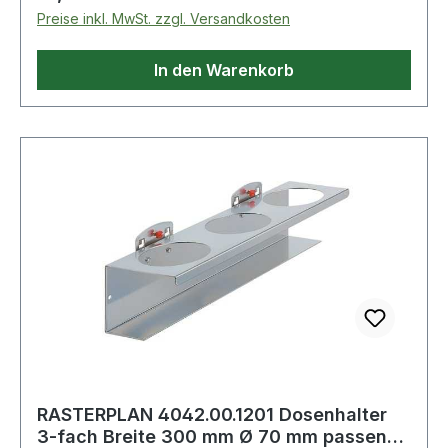
Preise inkl. MwSt. zzgl. Versandkosten
In den Warenkorb
RASTERPLAN 4042.00.1201 Dosenhalter
3-fach Breite 300 mm Ø 70 mm passend