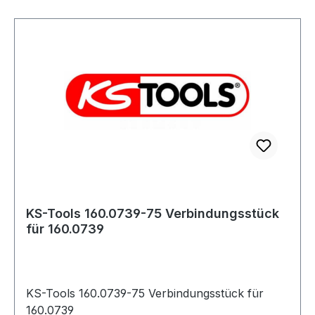
KS-Tools 160.0739-75 Verbindungsstück
für 160.0739
KS-Tools 160.0739-75 Verbindungsstück für
160.0739