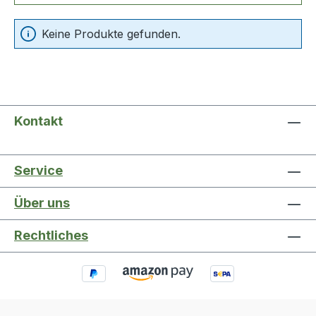
Keine Produkte gefunden.
Kontakt
Service
Über uns
Rechtliches