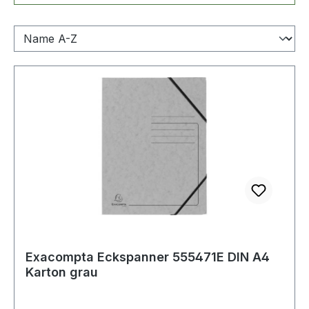
Exacompta Eckspanner 555471E DIN A4
Karton grau