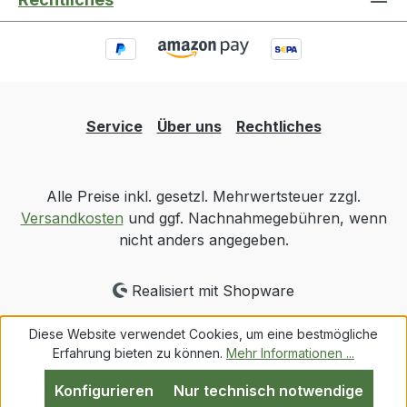
Service
Über uns
Rechtliches
Alle Preise inkl. gesetzl. Mehrwertsteuer zzgl.
Versandkosten
und ggf. Nachnahmegebühren, wenn
nicht anders angegeben.
Realisiert mit Shopware
Diese Website verwendet Cookies, um eine bestmögliche
Erfahrung bieten zu können.
Mehr Informationen ...
Konfigurieren
Nur technisch notwendige