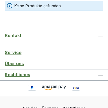
Keine Produkte gefunden.
Kontakt
Service
Über uns
Rechtliches