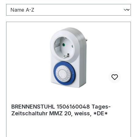
BRENNENSTUHL 1506160048 Tages-
Zeitschaltuhr MMZ 20, weiss, *DE*