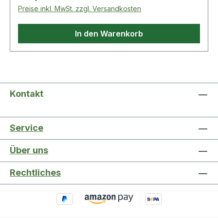
Preise inkl. MwSt. zzgl. Versandkosten
In den Warenkorb
Kontakt
Service
Über uns
Rechtliches