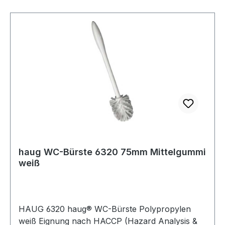
haug WC-Bürste 6320 75mm Mittelgummi
weiß
HAUG 6320 haug® WC-Bürste Polypropylen
weiß Eignung nach HACCP (Hazard Analysis &