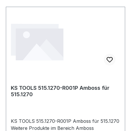
KS TOOLS 515.1270-R001P Amboss für
515.1270
KS TOOLS 515.1270-R001P Amboss für 515.1270
Weitere Produkte im Bereich Amboss