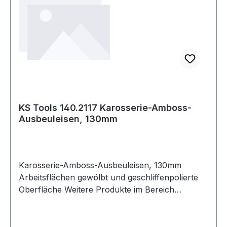
KS Tools 140.2117 Karosserie-Amboss-
Ausbeuleisen, 130mm
Karosserie-Amboss-Ausbeuleisen, 130mm
Arbeitsflächen gewölbt und geschliffenpolierte
Oberfläche Weitere Produkte im Bereich
Karosserie-Amboss-Ausbeuleisen, 130mm