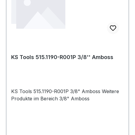
KS Tools 515.1190-R001P 3/8'' Amboss
KS Tools 515.1190-R001P 3/8" Amboss Weitere
Produkte im Bereich 3/8" Amboss