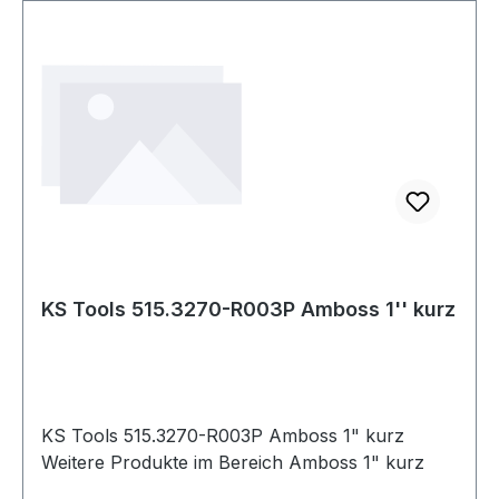
KS Tools 515.3270-R003P Amboss 1'' kurz
KS Tools 515.3270-R003P Amboss 1" kurz
Weitere Produkte im Bereich Amboss 1" kurz