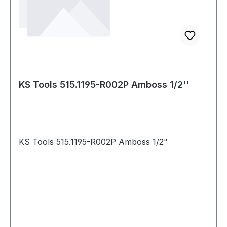
KS Tools 515.1195-R002P Amboss 1/2''
KS Tools 515.1195-R002P Amboss 1/2"