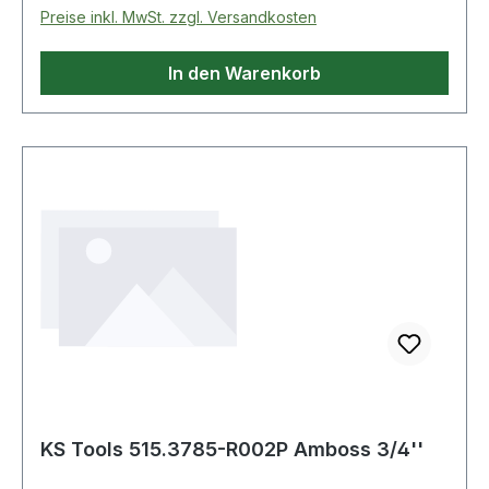
Preise inkl. MwSt. zzgl. Versandkosten
In den Warenkorb
KS Tools 515.3785-R002P Amboss 3/4''