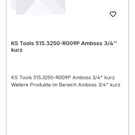
KS Tools 515.3250-R009P Amboss 3/4''
kurz
KS Tools 515.3250-R009P Amboss 3/4" kurz
Weitere Produkte im Bereich Amboss 3/4" kurz