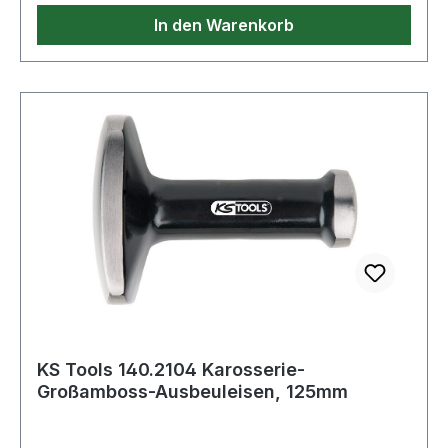
In den Warenkorb
KS Tools 140.2104 Karosserie-
Großamboss-Ausbeuleisen, 125mm