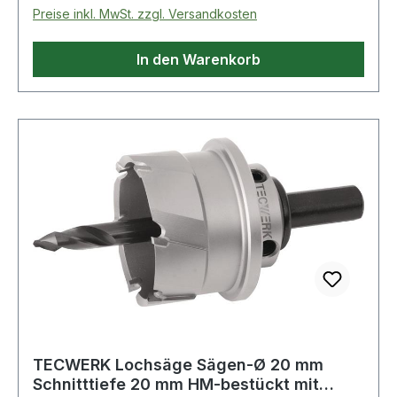
Preise inkl. MwSt. zzgl. Versandkosten
In den Warenkorb
TECWERK Lochsäge Sägen-Ø 20 mm
Schnitttiefe 20 mm HM-bestückt mit