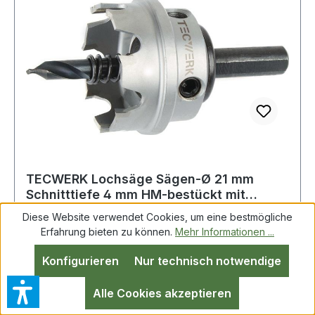
TECWERK Lochsäge Sägen-Ø 21 mm
Schnitttiefe 4 mm HM-bestückt mit
Bohrer und Fe
Diese Website verwendet Cookies, um eine bestmögliche
Erfahrung bieten zu können.
Mehr Informationen ...
Konfigurieren
Nur technisch notwendige
Alle Cookies akzeptieren