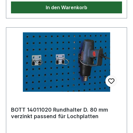
In den Warenkorb
BOTT 14011020 Rundhalter D. 80 mm
verzinkt passend für Lochplatten