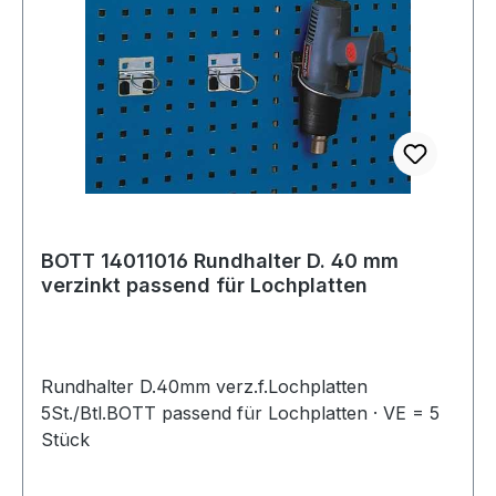
BOTT 14011016 Rundhalter D. 40 mm
verzinkt passend für Lochplatten
Rundhalter D.40mm verz.f.Lochplatten
5St./Btl.BOTT passend für Lochplatten · VE = 5
Stück