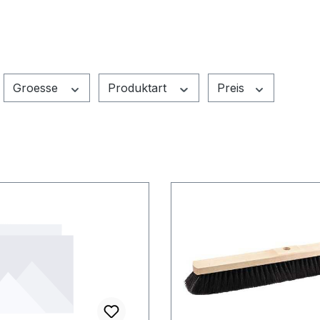
Groesse
Produktart
Preis