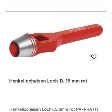
Henkellocheisen Loch-D. 18 mm rot
Henkellocheisen Loch-D.18mm rot PAFFRATH