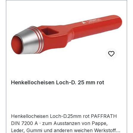
Henkellocheisen Loch-D. 25 mm rot
Henkellocheisen Loch-D.25mm rot PAFFRATH
DIN 7200 A · zum Ausstanzen von Pappe,
Leder, Gummi und anderen weichen Werkstoffen