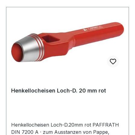
Henkellocheisen Loch-D. 20 mm rot
Henkellocheisen Loch-D.20mm rot PAFFRATH
DIN 7200 A · zum Ausstanzen von Pappe,