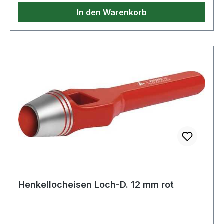
In den Warenkorb
Henkellocheisen Loch-D. 12 mm rot