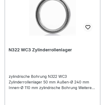
N322 WC3 Zylinderrollenlager
zylindrische Bohrung N322 WC3
Zylinderrollenlager 50 mm Außen-Ø 240 mm
Innen-Ø 110 mm zylindrische Bohrung Weitere
Produkte im