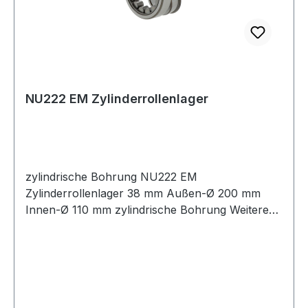
NU222 EM Zylinderrollenlager
zylindrische Bohrung NU222 EM
Zylinderrollenlager 38 mm Außen-Ø 200 mm
Innen-Ø 110 mm zylindrische Bohrung Weitere
Produkte im