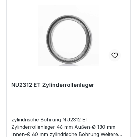
NU2312 ET Zylinderrollenlager
zylindrische Bohrung NU2312 ET
Zylinderrollenlager 46 mm Außen-Ø 130 mm
Innen-Ø 60 mm zylindrische Bohrung Weitere