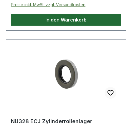
Preise inkl. MwSt. zzgl. Versandkosten
In den Warenkorb
NU328 ECJ Zylinderrollenlager