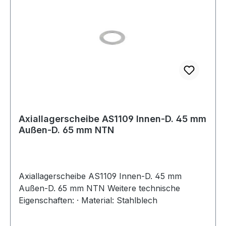
Axiallagerscheibe AS1109 Innen-D. 45 mm
Außen-D. 65 mm NTN
Axiallagerscheibe AS1109 Innen-D. 45 mm
Außen-D. 65 mm NTN Weitere technische
Eigenschaften: · Material: Stahlblech