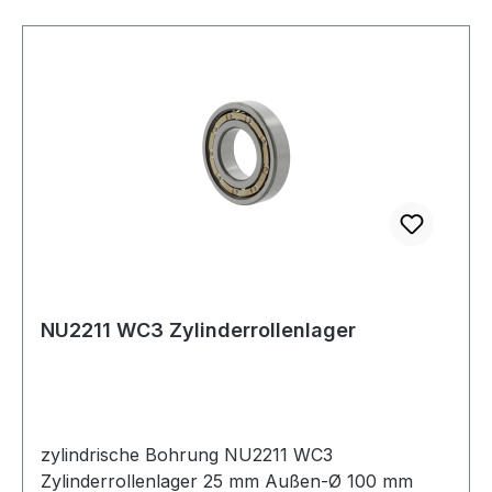
NU2211 WC3 Zylinderrollenlager
zylindrische Bohrung NU2211 WC3
Zylinderrollenlager 25 mm Außen-Ø 100 mm