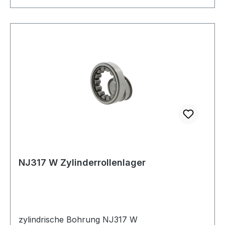
NJ317 W Zylinderrollenlager
zylindrische Bohrung NJ317 W