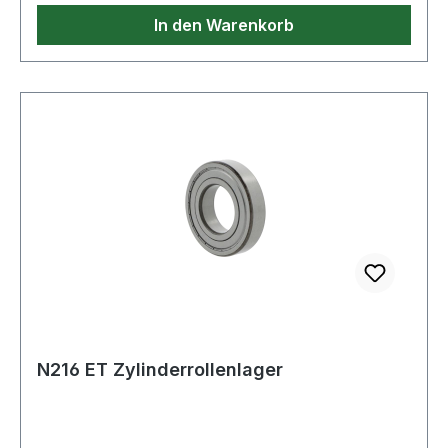
In den Warenkorb
N216 ET Zylinderrollenlager